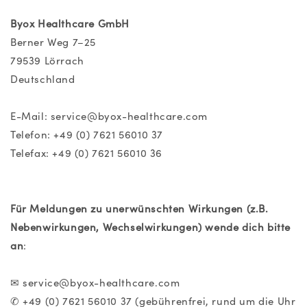
Byox Healthcare GmbH
Berner Weg 7–25
79539 Lörrach
Deutschland
E-Mail:
service@byox-healthcare.com
Telefon: +49 (0) 7621 56010 37
Telefax: +49 (0) 7621 56010 36
Für Meldungen zu unerwünschten Wirkungen (z.B.
Nebenwirkungen, Wechselwirkungen) wende dich bitte
an
:
✉ service@byox-healthcare.com
✆ +49 (0) 7621 56010 37 (gebührenfrei, rund um die Uhr