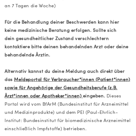
an 7 Tagen die Woche)
Für die Behandlung deiner Beschwerden kann hier
keine medizinische Beratung erfolgen. Sollte sich
dein gesundheitlicher Zustand verschlechtern
kontaktiere bitte deinen behandelnden Arzt oder deine
behandelnde Ärztin.
Alternativ kannst du deine Meldung auch direkt über
das
Meldeportal für Verbraucher*innen (Patient*innen)
sowie für Angehörige der Gesundheitsberufe (z.B.
Ärzt*innen oder Apotheker*innen)
eingeben.
Dieses
Portal wird vom BfArM (Bundesinstitut für Arzneimittel
und Medizinprodukte) und dem PEI (Paul-Ehrlich-
Institut: Bundesinstitut für biomedizinische Arzneimittel
einschließlich Impfstoffe) betrieben.