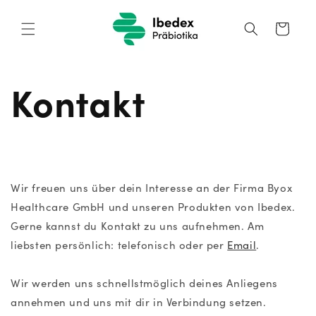
Direkt
zum
Inhalt
Warenkorb
Kontakt
Wir freuen uns über dein Interesse an der Firma Byox
Healthcare GmbH und unseren Produkten von Ibedex.
Gerne kannst du Kontakt zu uns aufnehmen. Am
liebsten persönlich: telefonisch
oder per
Email
.
Wir werden uns schnellstmöglich deines Anliegens
annehmen und uns mit dir in Verbindung setzen.