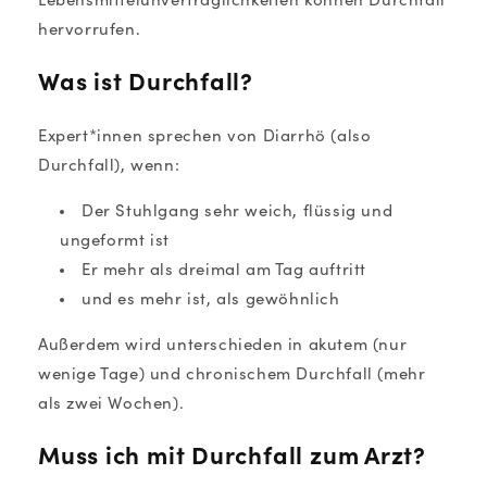
Lebensmittelunverträglichkeiten können Durchfall
hervorrufen.
Was ist Durchfall?
Expert*innen sprechen von Diarrhö (also
Durchfall), wenn:
Der Stuhlgang sehr weich, flüssig und
ungeformt ist
Er mehr als dreimal am Tag auftritt
und es mehr ist, als gewöhnlich
Außerdem wird unterschieden in akutem (nur
wenige Tage) und chronischem Durchfall (mehr
als zwei Wochen).
Muss ich mit Durchfall zum Arzt?